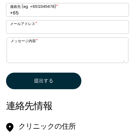
*
連絡先 (eg. +6512345678)
*
メールアドレス
*
メッセージ内容
提出する
連絡先情報
クリニックの住所