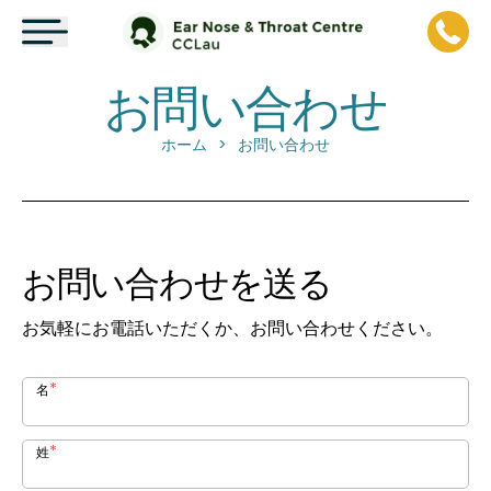
お問い合わせ
ホーム
お問い合わせ
>
お問い合わせを送る
お気軽にお電話いただくか、お問い合わせください。
*
名
*
姓