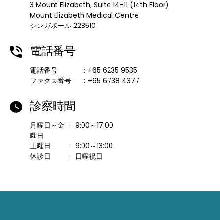
3 Mount Elizabeth,
Suite 14-11 (14th Floor)
Mount Elizabeth Medical Centre
シンガポール 228510
電話番号
電話番号
:
+65 6235 9535
ファクス番号
:
+65 6738 4377
診察時間
月曜日～金
:
9:00～17:00
曜日
土曜日
:
9:00～13:00
休診日
:
日曜祝日