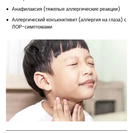
Анафилаксия (тяжелые аллергические реакции)
Аллергический конъюнктивит (аллергия на глаза) с
ЛОР-симптомами