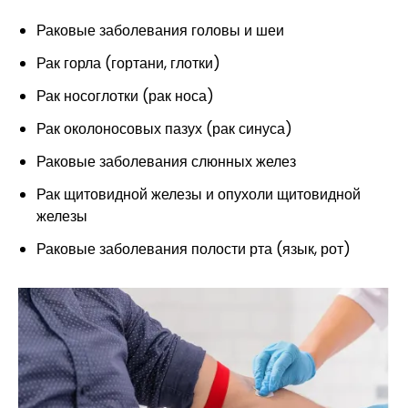
Раковые заболевания головы и шеи
Рак горла (гортани, глотки)
Рак носоглотки (рак носа)
Рак околоносовых пазух (рак синуса)
Раковые заболевания слюнных желез
Рак щитовидной железы и опухоли щитовидной
железы
Раковые заболевания полости рта (язык, рот)