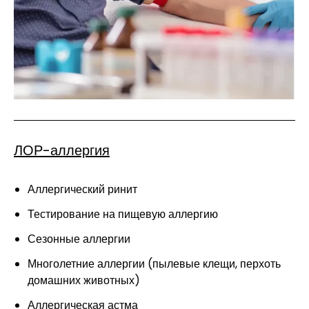
ЛОР-аллергия
Аллергический ринит
Тестирование на пищевую аллергию
Сезонные аллергии
Многолетние аллергии (пылевые клещи, перхоть
домашних животных)
Аллергическая астма