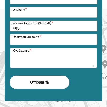
*
Фамилия
*
Контакт (eg. +6512345678)
*
Электронная почта
*
Сообщение
Отправить