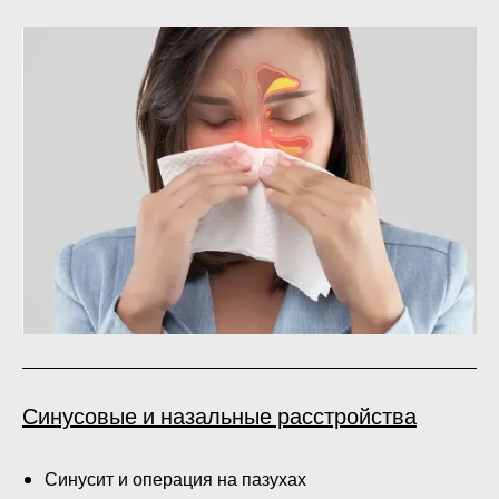
Синусовые и назальные расстройства
Синусит и операция на пазухах