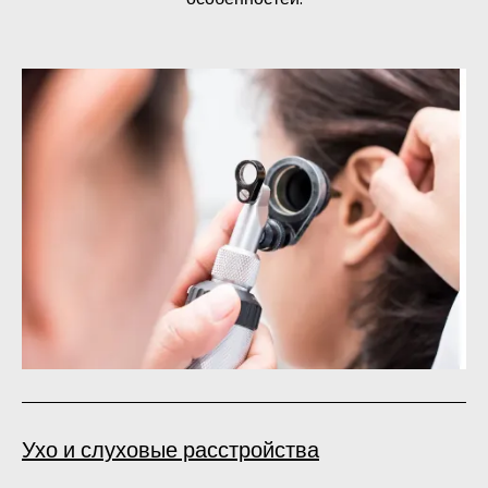
Ухо и слуховые расстройства