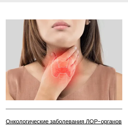
Онкологические заболевания ЛОР-органов