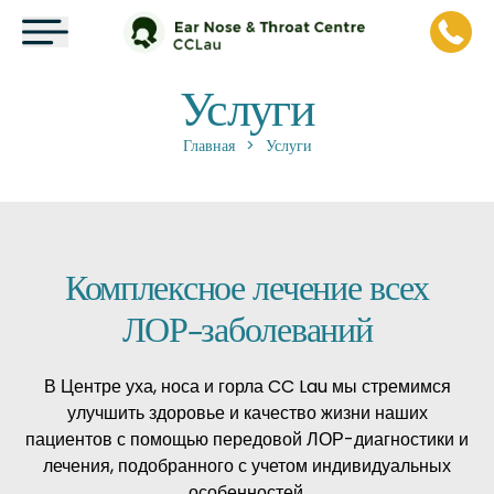
Услуги
Главная
Услуги
>
Комплексное лечение всех
ЛОР-заболеваний
В Центре уха, носа и горла CC Lau мы стремимся
улучшить здоровье и качество жизни наших
пациентов с помощью передовой ЛОР-диагностики и
лечения, подобранного с учетом индивидуальных
особенностей.