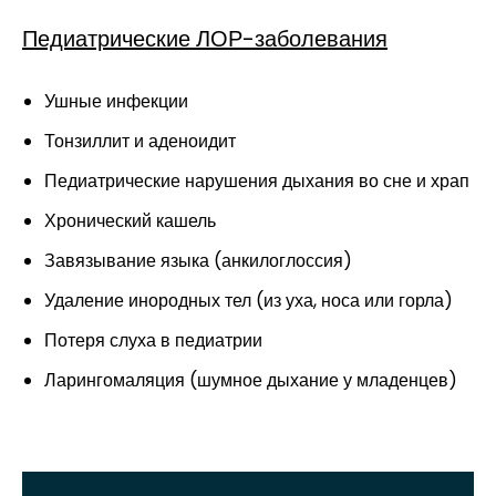
Педиатрические ЛОР-заболевания
Ушные инфекции
Тонзиллит и аденоидит
Педиатрические нарушения дыхания во сне и храп
Хронический кашель
Завязывание языка (анкилоглоссия)
Удаление инородных тел (из уха, носа или горла)
Потеря слуха в педиатрии
Ларингомаляция (шумное дыхание у младенцев)